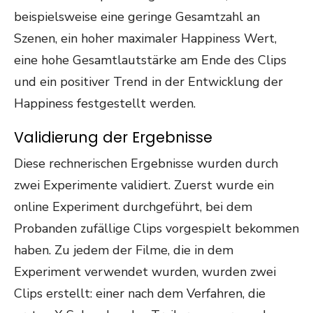
beispielsweise eine geringe Gesamtzahl an
Szenen, ein hoher maximaler Happiness Wert,
eine hohe Gesamtlautstärke am Ende des Clips
und ein positiver Trend in der Entwicklung der
Happiness festgestellt werden.
Validierung der Ergebnisse
Diese rechnerischen Ergebnisse wurden durch
zwei Experimente validiert. Zuerst wurde ein
online Experiment durchgeführt, bei dem
Probanden zufällige Clips vorgespielt bekommen
haben. Zu jedem der Filme, die in dem
Experiment verwendet wurden, wurden zwei
Clips erstellt: einer nach dem Verfahren, die