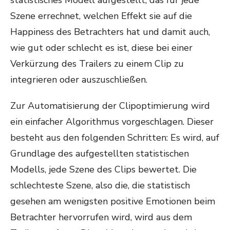
statistisches Modell aufgestellt, das für jede
Szene errechnet, welchen Effekt sie auf die
Happiness des Betrachters hat und damit auch,
wie gut oder schlecht es ist, diese bei einer
Verkürzung des Trailers zu einem Clip zu
integrieren oder auszuschließen.
Zur Automatisierung der Clipoptimierung wird
ein einfacher Algorithmus vorgeschlagen. Dieser
besteht aus den folgenden Schritten: Es wird, auf
Grundlage des aufgestellten statistischen
Modells, jede Szene des Clips bewertet. Die
schlechteste Szene, also die, die statistisch
gesehen am wenigsten positive Emotionen beim
Betrachter hervorrufen wird, wird aus dem