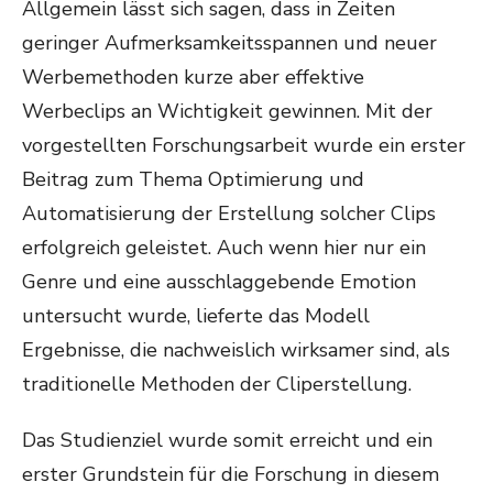
Allgemein lässt sich sagen, dass in Zeiten
geringer Aufmerksamkeitsspannen und neuer
Werbemethoden kurze aber effektive
Werbeclips an Wichtigkeit gewinnen. Mit der
vorgestellten Forschungsarbeit wurde ein erster
Beitrag zum Thema Optimierung und
Automatisierung der Erstellung solcher Clips
erfolgreich geleistet. Auch wenn hier nur ein
Genre und eine ausschlaggebende Emotion
untersucht wurde, lieferte das Modell
Ergebnisse, die nachweislich wirksamer sind, als
traditionelle Methoden der Cliperstellung.
Das Studienziel wurde somit erreicht und ein
erster Grundstein für die Forschung in diesem