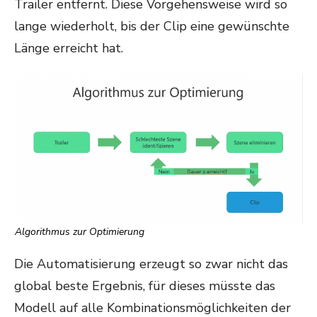
Trailer entfernt. Diese Vorgehensweise wird so
lange wiederholt, bis der Clip eine gewünschte
Länge erreicht hat.
Algorithmus zur Optimierung
Die Automatisierung erzeugt so zwar nicht das
global beste Ergebnis, für dieses müsste das
Modell auf alle Kombinationsmöglichkeiten der