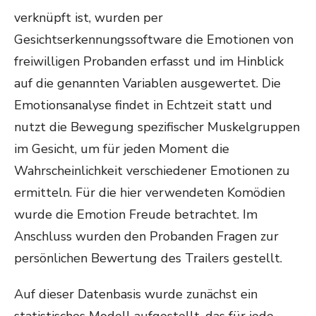
verknüpft ist, wurden per
Gesichtserkennungssoftware die Emotionen von
freiwilligen Probanden erfasst und im Hinblick
auf die genannten Variablen ausgewertet. Die
Emotionsanalyse findet in Echtzeit statt und
nutzt die Bewegung spezifischer Muskelgruppen
im Gesicht, um für jeden Moment die
Wahrscheinlichkeit verschiedener Emotionen zu
ermitteln. Für die hier verwendeten Komödien
wurde die Emotion Freude betrachtet. Im
Anschluss wurden den Probanden Fragen zur
persönlichen Bewertung des Trailers gestellt.
Auf dieser Datenbasis wurde zunächst ein