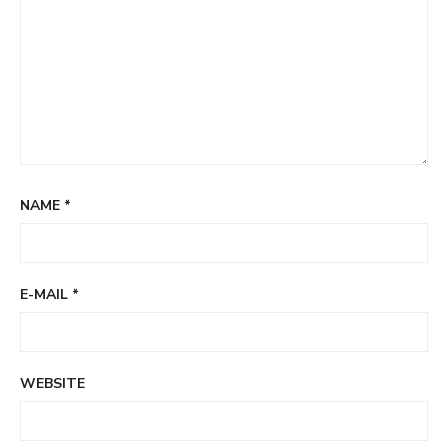
NAME
*
E-MAIL
*
WEBSITE