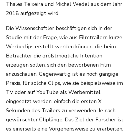
Thales Teixeira und Michel Wedel aus dem Jahr
2018 aufgezeigt wird.
Die Wissenschaftler beschäftigen sich in der
Studie mit der Frage, wie aus Filmtrailern kurze
Werbeclips erstellt werden können, die beim
Betrachter die größtmögliche Intention
erzeugen sollen, sich den beworbenen Film
anzuschauen. Gegenwärtig ist es noch gängige
Praxis, für solche Clips, wie sie beispielsweise im
TV oder auf YouTube als Werbemittel
eingesetzt werden, einfach die ersten X
Sekunden des Trailers zu verwenden. Je nach
gewünschter Cliplänge. Das Ziel der Forscher ist
es einerseits eine Vorgehensweise zu erarbeiten,