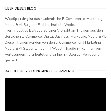
ÜBER DIESEN BLOG
WebSpotting
ist das studentische E-Commmerce, Marketing,
Media & AI-Blog der Fachhochschule Wedel.
Hier findest du Beiträge zu einer Vielzahl an Themen aus den
Bereichen E-Commerce, Digital Business, Marketing, Media & AI.
Diese Themen wurden von den E-Commerce- und Marketing,
Media & AI Studenten der FH Wedel – häufig im Rahmen von
Vorlesungen – erarbeitet und dir hier im Blog zur Verfügung
gestellt.
BACHELOR STUDIENGANG E-COMMERCE