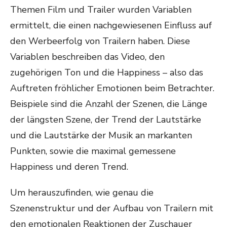
Themen Film und Trailer wurden Variablen
ermittelt, die einen nachgewiesenen Einfluss auf
den Werbeerfolg von Trailern haben. Diese
Variablen beschreiben das Video, den
zugehörigen Ton und die Happiness – also das
Auftreten fröhlicher Emotionen beim Betrachter.
Beispiele sind die Anzahl der Szenen, die Länge
der längsten Szene, der Trend der Lautstärke
und die Lautstärke der Musik an markanten
Punkten, sowie die maximal gemessene
Happiness und deren Trend.
Um herauszufinden, wie genau die
Szenenstruktur und der Aufbau von Trailern mit
den emotionalen Reaktionen der Zuschauer