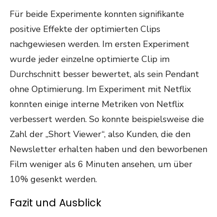
Für beide Experimente konnten signifikante
positive Effekte der optimierten Clips
nachgewiesen werden. Im ersten Experiment
wurde jeder einzelne optimierte Clip im
Durchschnitt besser bewertet, als sein Pendant
ohne Optimierung. Im Experiment mit Netflix
konnten einige interne Metriken von Netflix
verbessert werden. So konnte beispielsweise die
Zahl der „Short Viewer“, also Kunden, die den
Newsletter erhalten haben und den beworbenen
Film weniger als 6 Minuten ansehen, um über
10% gesenkt werden.
Fazit und Ausblick