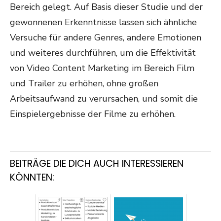
Bereich gelegt. Auf Basis dieser Studie und der
gewonnenen Erkenntnisse lassen sich ähnliche
Versuche für andere Genres, andere Emotionen
und weiteres durchführen, um die Effektivität
von Video Content Marketing im Bereich Film
und Trailer zu erhöhen, ohne großen
Arbeitsaufwand zu verursachen, und somit die
Einspielergebnisse der Filme zu erhöhen.
BEITRÄGE DIE DICH AUCH INTERESSIEREN
KÖNNTEN: