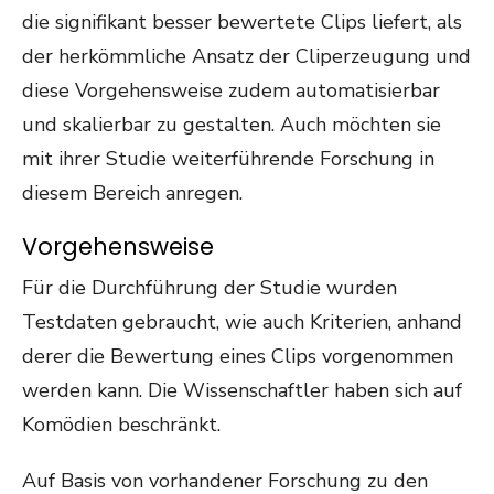
die signifikant besser bewertete Clips liefert, als
der herkömmliche Ansatz der Cliperzeugung und
diese Vorgehensweise zudem automatisierbar
und skalierbar zu gestalten. Auch möchten sie
mit ihrer Studie weiterführende Forschung in
diesem Bereich anregen.
Vorgehensweise
Für die Durchführung der Studie wurden
Testdaten gebraucht, wie auch Kriterien, anhand
derer die Bewertung eines Clips vorgenommen
werden kann. Die Wissenschaftler haben sich auf
Komödien beschränkt.
Auf Basis von vorhandener Forschung zu den