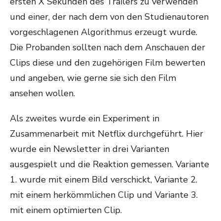
ersten X Sekunden des Trailers zu verwenden
und einer, der nach dem von den Studienautoren
vorgeschlagenen Algorithmus erzeugt wurde.
Die Probanden sollten nach dem Anschauen der
Clips diese und den zugehörigen Film bewerten
und angeben, wie gerne sie sich den Film
ansehen wollen.
Als zweites wurde ein Experiment in
Zusammenarbeit mit Netflix durchgeführt. Hier
wurde ein Newsletter in drei Varianten
ausgespielt und die Reaktion gemessen. Variante
1. wurde mit einem Bild verschickt, Variante 2.
mit einem herkömmlichen Clip und Variante 3.
mit einem optimierten Clip.