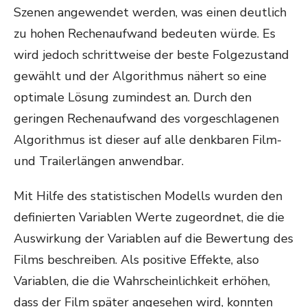
Szenen angewendet werden, was einen deutlich
zu hohen Rechenaufwand bedeuten würde. Es
wird jedoch schrittweise der beste Folgezustand
gewählt und der Algorithmus nähert so eine
optimale Lösung zumindest an. Durch den
geringen Rechenaufwand des vorgeschlagenen
Algorithmus ist dieser auf alle denkbaren Film-
und Trailerlängen anwendbar.
Mit Hilfe des statistischen Modells wurden den
definierten Variablen Werte zugeordnet, die die
Auswirkung der Variablen auf die Bewertung des
Films beschreiben. Als positive Effekte, also
Variablen, die die Wahrscheinlichkeit erhöhen,
dass der Film später angesehen wird, konnten