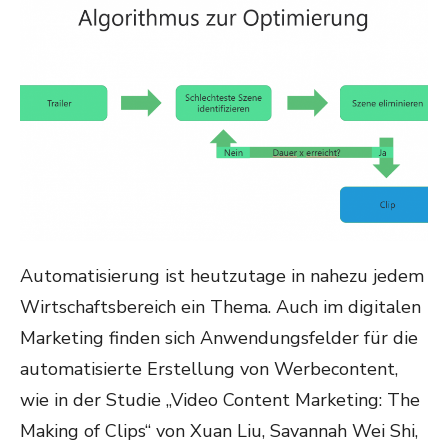
Automatisierung ist heutzutage in nahezu jedem
Wirtschaftsbereich ein Thema. Auch im digitalen
Marketing finden sich Anwendungsfelder für die
automatisierte Erstellung von Werbecontent,
wie in der Studie „Video Content Marketing: The
Making of Clips“ von Xuan Liu, Savannah Wei Shi,