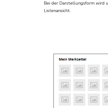
Bei der Darstellungsform wird 
Listenansicht.