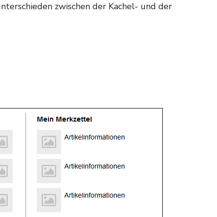
unterschieden zwischen der Kachel- und der