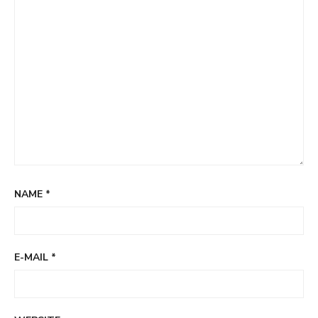
NAME
*
E-MAIL
*