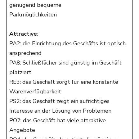
genügend bequeme
Parkmöglichkeiten
Attractive
:
PA2: die Einrichtung des Geschäfts ist optisch
ansprechend
PA8: Schließfächer sind günstig im Geschäft
platziert
RE3: das Geschäft sorgt für eine konstante
Warenverfügbarkeit
PS2: das Geschäft zeigt ein aufrichtiges
Interesse an der Lösung von Problemen
PO2: das Geschäft hat viele attraktive
Angebote