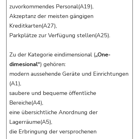
zuvorkommendes Personal(A19),
Akzeptanz der meisten gängigen
Kreditkarten(A27),
Parkplätze zur Verfügung stellen(A25).
Zu der Kategorie eindimensional (
„One-
dimesional“
) gehören:
modern aussehende Geräte und Einrichtungen
(A1),
saubere und bequeme öffentliche
Bereiche(A4),
eine übersichtliche Anordnung der
Lagerräume(A5),
die Erbringung der versprochenen