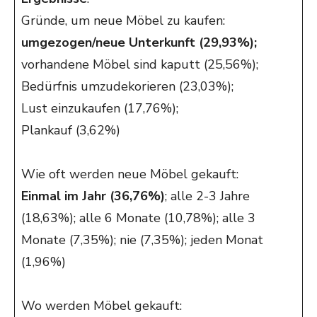
Gründe, um neue Möbel zu kaufen:
umgezogen/neue Unterkunft (29,93%);
vorhandene Möbel sind kaputt (25,56%);
Bedürfnis umzudekorieren (23,03%);
Lust einzukaufen (17,76%);
Plankauf (3,62%)
Wie oft werden neue Möbel gekauft:
Einmal im Jahr (36,76%)
; alle 2-3 Jahre
(18,63%); alle 6 Monate (10,78%); alle 3
Monate (7,35%); nie (7,35%); jeden Monat
(1,96%)
Wo werden Möbel gekauft: