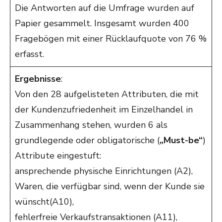
Die Antworten auf die Umfrage wurden auf
Papier gesammelt. Insgesamt wurden 400
Fragebögen mit einer Rücklaufquote von 76 %
erfasst.
Ergebnisse
:
Von den 28 aufgelisteten Attributen, die mit
der Kundenzufriedenheit im Einzelhandel in
Zusammenhang stehen, wurden 6 als
grundlegende oder obligatorische (
„Must-be“
)
Attribute eingestuft:
ansprechende physische Einrichtungen (A2),
Waren, die verfügbar sind, wenn der Kunde sie
wünscht(A10),
fehlerfreie Verkaufstransaktionen (A11),