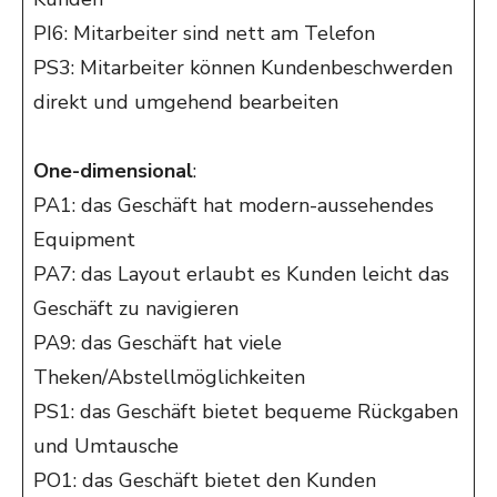
PI6: Mitarbeiter sind nett am Telefon
PS3: Mitarbeiter können Kundenbeschwerden
direkt und umgehend bearbeiten
One-dimensional
:
PA1: das Geschäft hat modern-aussehendes
Equipment
PA7: das Layout erlaubt es Kunden leicht das
Geschäft zu navigieren
PA9: das Geschäft hat viele
Theken/Abstellmöglichkeiten
PS1: das Geschäft bietet bequeme Rückgaben
und Umtausche
PO1: das Geschäft bietet den Kunden