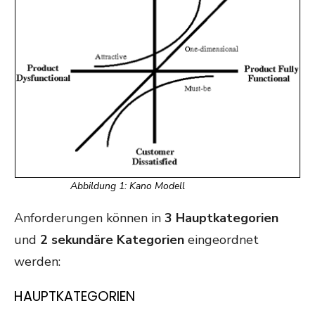
Abbildung 1: Kano Modell
Anforderungen können in
3 Hauptkategorien
und
2 sekundäre Kategorien
eingeordnet
werden:
HAUPTKATEGORIEN