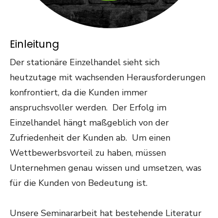
Einleitung
Der stationäre Einzelhandel sieht sich
heutzutage mit wachsenden Herausforderungen
konfrontiert, da die Kunden immer
anspruchsvoller werden. Der Erfolg im
Einzelhandel hängt maßgeblich von der
Zufriedenheit der Kunden ab. Um einen
Wettbewerbsvorteil zu haben, müssen
Unternehmen genau wissen und umsetzen, was
für die Kunden von Bedeutung ist.
Unsere Seminararbeit hat bestehende Literatur