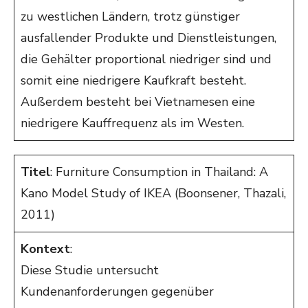
zu westlichen Ländern, trotz günstiger
ausfallender Produkte und Dienstleistungen,
die Gehälter proportional niedriger sind und
somit eine niedrigere Kaufkraft besteht.
Außerdem besteht bei Vietnamesen eine
niedrigere Kauffrequenz als im Westen.
Titel
: Furniture Consumption in Thailand: A
Kano Model Study of IKEA (Boonsener, Thazali,
2011)
Kontext
:
Diese Studie untersucht
Kundenanforderungen gegenüber