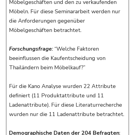
Möbelgeschäften und den zu verkaufenden
Möbeln. Für diese Seminararbeit werden nur
die Anforderungen gegenüber
Möbelgeschäften betrachtet.
Forschungsfrage
:
“Welche Faktoren
beeinflussen die Kaufentscheidung von
Thailändern beim Möbelkauf?”
Für die Kano Analyse wurden 22 Attribute
definiert (11 Produktattribute und 11
Ladenattribute). Für diese Literaturrecherche
wurden nur die 11 Ladenattribute betrachtet.
Demographische Daten der 204 Befragten
: