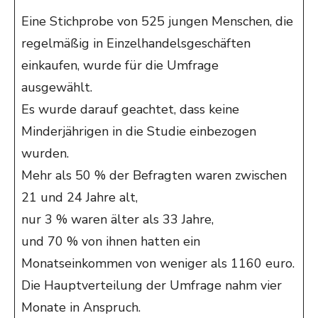
Eine Stichprobe von 525 jungen Menschen, die
regelmäßig in Einzelhandelsgeschäften
einkaufen, wurde für die Umfrage
ausgewählt.
Es wurde darauf geachtet, dass keine
Minderjährigen in die Studie einbezogen
wurden.
Mehr als 50 % der Befragten waren zwischen
21 und 24 Jahre alt,
nur 3 % waren älter als 33 Jahre,
und 70 % von ihnen hatten ein
Monatseinkommen von weniger als 1160 euro.
Die Hauptverteilung der Umfrage nahm vier
Monate in Anspruch.