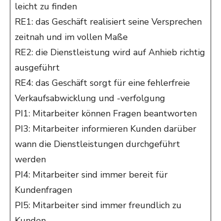
leicht zu finden
RE1: das Geschäft realisiert seine Versprechen
zeitnah und im vollen Maße
RE2: die Dienstleistung wird auf Anhieb richtig
ausgeführt
RE4: das Geschäft sorgt für eine fehlerfreie
Verkaufsabwicklung und -verfolgung
PI1: Mitarbeiter können Fragen beantworten
PI3: Mitarbeiter informieren Kunden darüber
wann die Dienstleistungen durchgeführt
werden
PI4: Mitarbeiter sind immer bereit für
Kundenfragen
PI5: Mitarbeiter sind immer freundlich zu
Kunden