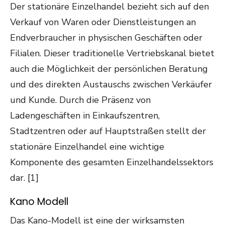
Der stationäre Einzelhandel bezieht sich auf den
Verkauf von Waren oder Dienstleistungen an
Endverbraucher in physischen Geschäften oder
Filialen. Dieser traditionelle Vertriebskanal bietet
auch die Möglichkeit der persönlichen Beratung
und des direkten Austauschs zwischen Verkäufer
und Kunde. Durch die Präsenz von
Ladengeschäften in Einkaufszentren,
Stadtzentren oder auf Hauptstraßen stellt der
stationäre Einzelhandel eine wichtige
Komponente des gesamten Einzelhandelssektors
dar. [1]
Kano Modell
Das Kano-Modell ist eine der wirksamsten