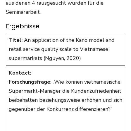
aus denen 4 rausgesucht wurden für die
Seminararbeit.
Ergebnisse
Titel:
An application of the Kano model and
retail service quality scale to Vietnamese
supermarkets (Nguyen, 2020)
Kontext:
Forschungsfrage
: „Wie können vietnamesische
Supermarkt-Manager die Kundenzufriedenheit
beibehalten beziehungsweise erhöhen und sich
gegenüber der Konkurrenz differenzieren?“