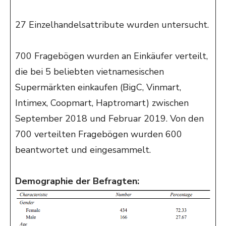
27 Einzelhandelsattribute wurden untersucht.
700 Fragebögen wurden an Einkäufer verteilt,
die bei 5 beliebten vietnamesischen
Supermärkten einkaufen (BigC, Vinmart,
Intimex, Coopmart, Haptromart) zwischen
September 2018 und Februar 2019. Von den
700 verteilten Fragebögen wurden 600
beantwortet und eingesammelt.
Demographie der Befragten: