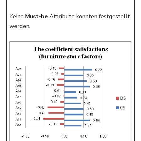
Keine
Must-be
Attribute konnten festgestellt
werden.