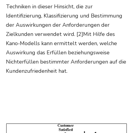
Techniken in dieser Hinsicht, die zur
Identifizierung, Klassifizierung und Bestimmung
der Auswirkungen der Anforderungen der
Zielkunden verwendet wird. [2]Mit Hilfe des
Kano-Modells kann ermittelt werden, welche
Auswirkung das Erfüllen beziehungsweise
Nichterfüllen bestimmter Anforderungen auf die
Kundenzufriedenheit hat.