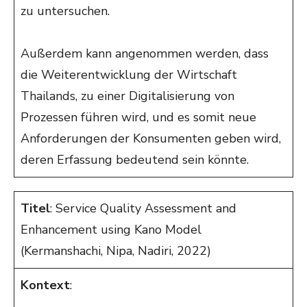
zu untersuchen.
Außerdem kann angenommen werden, dass
die Weiterentwicklung der Wirtschaft
Thailands, zu einer Digitalisierung von
Prozessen führen wird, und es somit neue
Anforderungen der Konsumenten geben wird,
deren Erfassung bedeutend sein könnte.
Titel
: Service Quality Assessment and
Enhancement using Kano Model
(Kermanshachi, Nipa, Nadiri, 2022)
Kontext
: