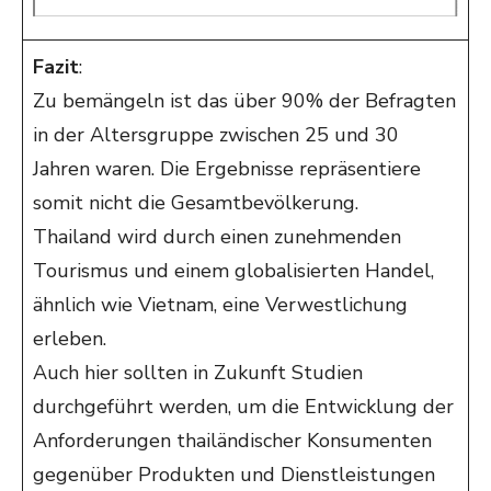
Fazit
:
Zu bemängeln ist das über 90% der Befragten
in der Altersgruppe zwischen 25 und 30
Jahren waren. Die Ergebnisse repräsentiere
somit nicht die Gesamtbevölkerung.
Thailand wird durch einen zunehmenden
Tourismus und einem globalisierten Handel,
ähnlich wie Vietnam, eine Verwestlichung
erleben.
Auch hier sollten in Zukunft Studien
durchgeführt werden, um die Entwicklung der
Anforderungen thailändischer Konsumenten
gegenüber Produkten und Dienstleistungen