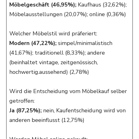
Möbelgeschäft (46,95%);
Kaufhaus (32,62%);
Möbelausstellungen (20,07%); online (0,36%)
Welcher Möbelstil wird präferiert:
Modern (47,22%);
simpel/minimalistisch
(41,67%); traditionell (8,33%); andere
(beinhaltet vintage, zeitgenössisch,
hochwertig.aussehend) (2,78%)
Wird die Entscheidung vom Möbelkauf selber
getroffen:
Ja (87,25%);
nein, Kaufentscheidung wird von
anderen beeinflusst (12,75%)