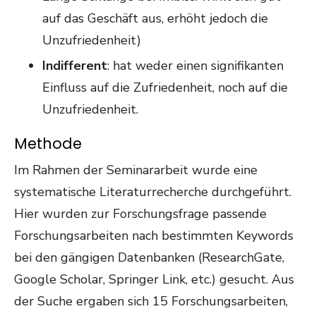
auf das Geschäft aus, erhöht jedoch die
Unzufriedenheit)
Indifferent
: hat weder einen signifikanten
Einfluss auf die Zufriedenheit, noch auf die
Unzufriedenheit.
Methode
Im Rahmen der Seminararbeit wurde eine
systematische Literaturrecherche durchgeführt.
Hier wurden zur Forschungsfrage passende
Forschungsarbeiten nach bestimmten Keywords
bei den gängigen Datenbanken (ResearchGate,
Google Scholar, Springer Link, etc.) gesucht. Aus
der Suche ergaben sich 15 Forschungsarbeiten,