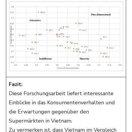
Fazit:
Diese Forschungsarbeit liefert interessante
Einblicke in das Konsumentenverhalten und
die Erwartungen gegenüber den
Supermärkten in Vietnam.
Zu vermerken ist, dass Vietnam im Vergleich