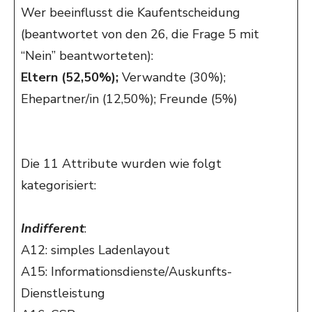
Wer beeinflusst die Kaufentscheidung
(beantwortet von den 26, die Frage 5 mit
“Nein” beantworteten):
Eltern (52,50%);
Verwandte (30%);
Ehepartner/in (12,50%); Freunde (5%)
Die 11 Attribute wurden wie folgt
kategorisiert:
Indifferent
:
A12: simples Ladenlayout
A15: Informationsdienste/Auskunfts-
Dienstleistung