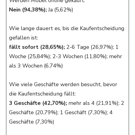
Werden Möbel online gekauft:
Nein (94,38%);
Ja (5,62%)
Wie lange dauert es, bis die Kaufentscheidung
gefallen ist:
fällt sofort (28,65%);
2-6 Tage (26,97%); 1
Woche (25,84%); 2-3 Wochen (11,80%); mehr
als 3 Wochen (6,74%)
Wie viele Geschäfte werden besucht, bevor
die Kaufentscheidung fällt:
3 Geschäfte (42,70%);
mehr als 4 (21,91%); 2
Geschäfte (20,79%); 1 Geschäft (7,30%); 4
Geschäfte (7,30%)