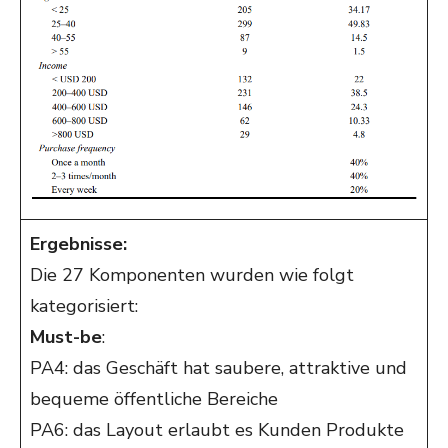
Ergebnisse:
Die 27 Komponenten wurden wie folgt
kategorisiert:
Must-be
:
PA4: das Geschäft hat saubere, attraktive und
bequeme öffentliche Bereiche
PA6: das Layout erlaubt es Kunden Produkte