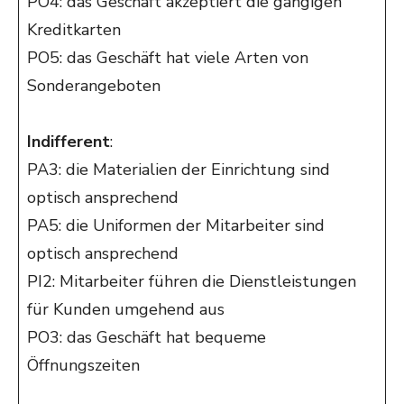
PO4: das Geschäft akzeptiert die gängigen
Kreditkarten
PO5: das Geschäft hat viele Arten von
Sonderangeboten
Indifferent
:
PA3: die Materialien der Einrichtung sind
optisch ansprechend
PA5: die Uniformen der Mitarbeiter sind
optisch ansprechend
PI2: Mitarbeiter führen die Dienstleistungen
für Kunden umgehend aus
PO3: das Geschäft hat bequeme
Öffnungszeiten