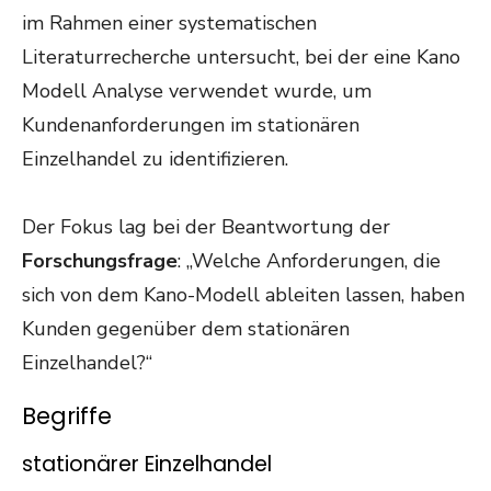
im Rahmen einer systematischen
Literaturrecherche untersucht, bei der eine Kano
Modell Analyse verwendet wurde, um
Kundenanforderungen im stationären
Einzelhandel zu identifizieren.
Der Fokus lag bei der Beantwortung der
Forschungsfrage
: „Welche Anforderungen, die
sich von dem Kano-Modell ableiten lassen, haben
Kunden gegenüber dem stationären
Einzelhandel?“
Begriffe
stationärer Einzelhandel