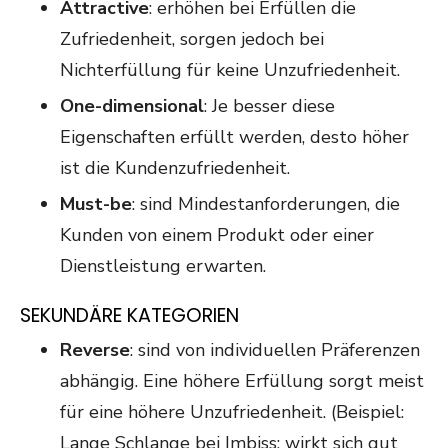
Attractive
: erhöhen bei Erfüllen die
Zufriedenheit, sorgen jedoch bei
Nichterfüllung für keine Unzufriedenheit.
One-dimensional
: Je besser diese
Eigenschaften erfüllt werden, desto höher
ist die Kundenzufriedenheit.
Must-be
: sind Mindestanforderungen, die
Kunden von einem Produkt oder einer
Dienstleistung erwarten.
SEKUNDÄRE KATEGORIEN
Reverse
: sind von individuellen Präferenzen
abhängig. Eine höhere Erfüllung sorgt meist
für eine höhere Unzufriedenheit. (Beispiel:
Lange Schlange bei Imbiss: wirkt sich gut