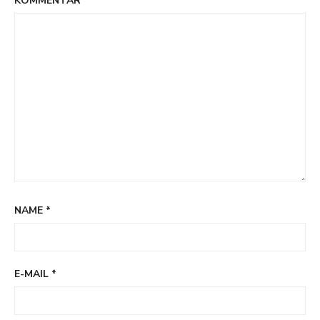
KOMMENTAR
*
NAME
*
E-MAIL
*