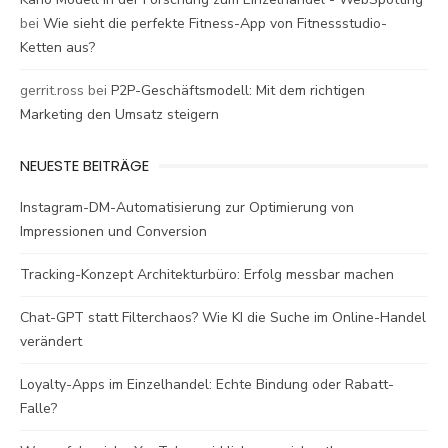
bei
Wie sieht die perfekte Fitness-App von Fitnessstudio-
Ketten aus?
gerrit.ross
bei
P2P-Geschäftsmodell: Mit dem richtigen
Marketing den Umsatz steigern
NEUESTE BEITRÄGE
Instagram-DM-Automatisierung zur Optimierung von
Impressionen und Conversion
Tracking-Konzept Architekturbüro: Erfolg messbar machen
Chat-GPT statt Filterchaos? Wie KI die Suche im Online-Handel
verändert
Loyalty-Apps im Einzelhandel: Echte Bindung oder Rabatt-
Falle?