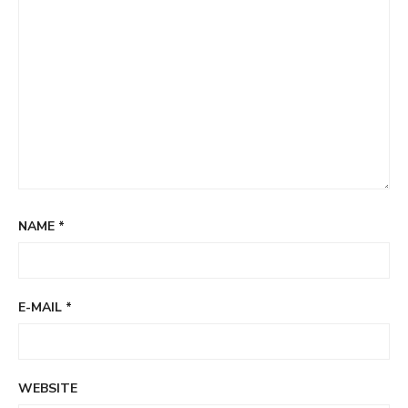
NAME
*
E-MAIL
*
WEBSITE