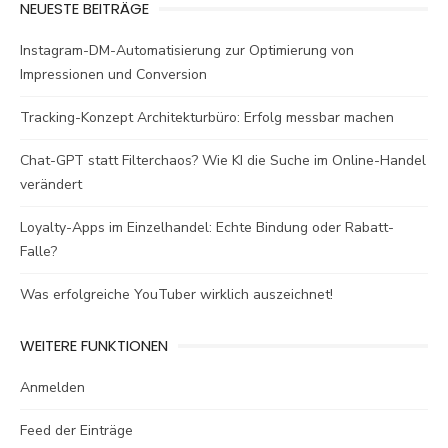
NEUESTE BEITRÄGE
Instagram-DM-Automatisierung zur Optimierung von
Impressionen und Conversion
Tracking-Konzept Architekturbüro: Erfolg messbar machen
Chat-GPT statt Filterchaos? Wie KI die Suche im Online-Handel
verändert
Loyalty-Apps im Einzelhandel: Echte Bindung oder Rabatt-
Falle?
Was erfolgreiche YouTuber wirklich auszeichnet!
WEITERE FUNKTIONEN
Anmelden
Feed der Einträge