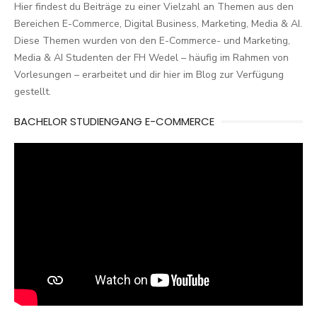
Hier findest du Beiträge zu einer Vielzahl an Themen aus den
Bereichen E-Commerce, Digital Business, Marketing, Media & AI.
Diese Themen wurden von den E-Commerce- und Marketing,
Media & AI Studenten der FH Wedel – häufig im Rahmen von
Vorlesungen – erarbeitet und dir hier im Blog zur Verfügung
gestellt.
BACHELOR STUDIENGANG E-COMMERCE