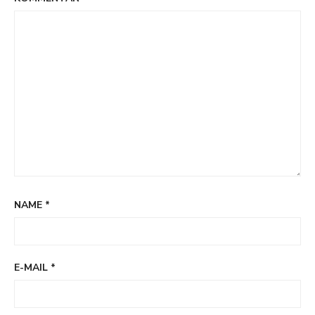
NAME
*
E-MAIL
*