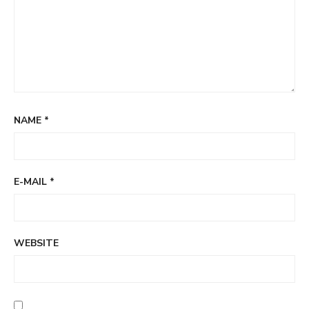
NAME
*
E-MAIL
*
WEBSITE