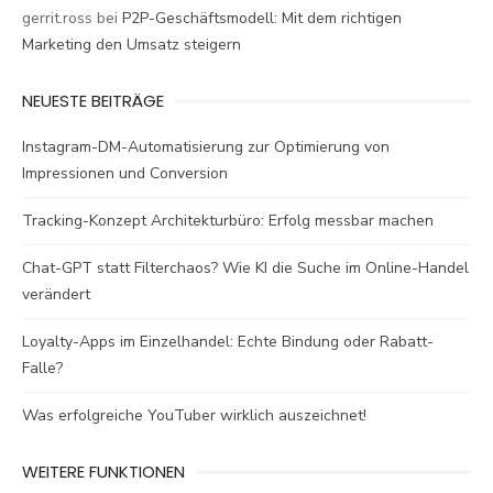
gerrit.ross
bei
P2P-Geschäftsmodell: Mit dem richtigen
Marketing den Umsatz steigern
NEUESTE BEITRÄGE
Instagram-DM-Automatisierung zur Optimierung von
Impressionen und Conversion
Tracking-Konzept Architekturbüro: Erfolg messbar machen
Chat-GPT statt Filterchaos? Wie KI die Suche im Online-Handel
verändert
Loyalty-Apps im Einzelhandel: Echte Bindung oder Rabatt-
Falle?
Was erfolgreiche YouTuber wirklich auszeichnet!
WEITERE FUNKTIONEN