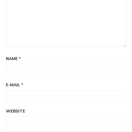
NAME
*
E-MAIL
*
WEBSITE