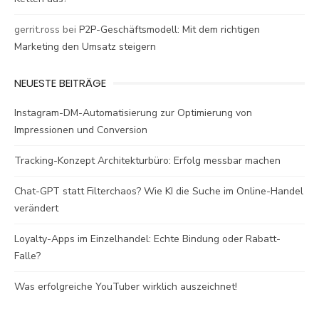
gerrit.ross
bei
P2P-Geschäftsmodell: Mit dem richtigen
Marketing den Umsatz steigern
NEUESTE BEITRÄGE
Instagram-DM-Automatisierung zur Optimierung von
Impressionen und Conversion
Tracking-Konzept Architekturbüro: Erfolg messbar machen
Chat-GPT statt Filterchaos? Wie KI die Suche im Online-Handel
verändert
Loyalty-Apps im Einzelhandel: Echte Bindung oder Rabatt-
Falle?
Was erfolgreiche YouTuber wirklich auszeichnet!