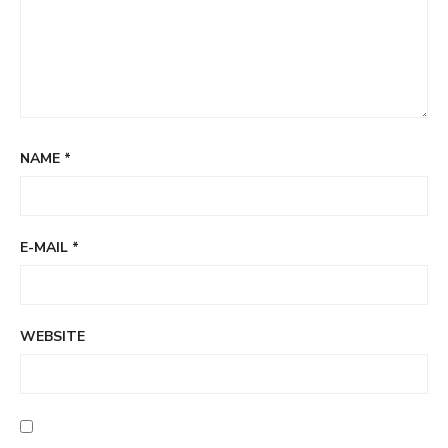
NAME
*
E-MAIL
*
WEBSITE