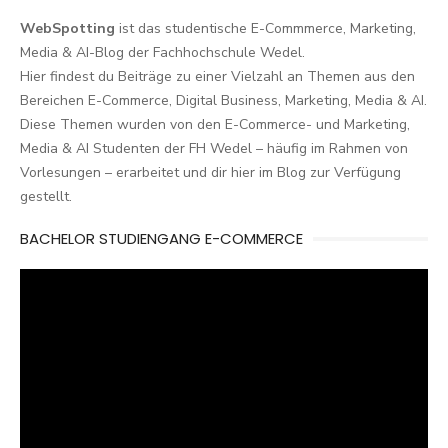
WebSpotting
ist das studentische E-Commmerce, Marketing,
Media & AI-Blog der Fachhochschule Wedel.
Hier findest du Beiträge zu einer Vielzahl an Themen aus den
Bereichen E-Commerce, Digital Business, Marketing, Media & AI.
Diese Themen wurden von den E-Commerce- und Marketing,
Media & AI Studenten der FH Wedel – häufig im Rahmen von
Vorlesungen – erarbeitet und dir hier im Blog zur Verfügung
gestellt.
BACHELOR STUDIENGANG E-COMMERCE