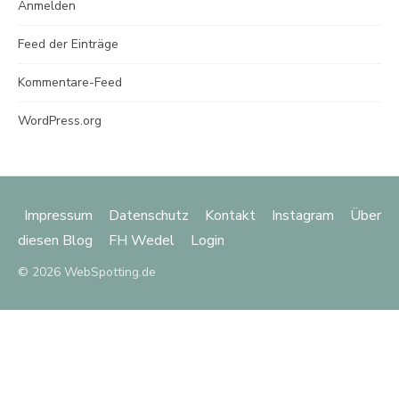
Anmelden
Feed der Einträge
Kommentare-Feed
WordPress.org
Impressum
Datenschutz
Kontakt
Instagram
Über
diesen Blog
FH Wedel
Login
© 2026 WebSpotting.de