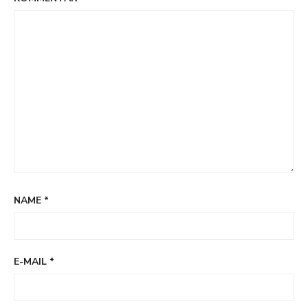
NAME
*
E-MAIL
*