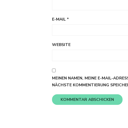
E-MAIL
*
WEBSITE
MEINEN NAMEN, MEINE E-MAIL-ADRES
NÄCHSTE KOMMENTIERUNG SPEICHE