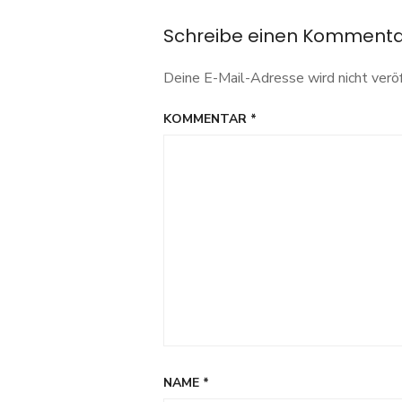
Schreibe einen Komment
Deine E-Mail-Adresse wird nicht veröf
KOMMENTAR
*
NAME
*