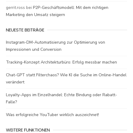
gerrit.ross
bei
P2P-Geschäftsmodell: Mit dem richtigen
Marketing den Umsatz steigern
NEUESTE BEITRÄGE
Instagram-DM-Automatisierung zur Optimierung von
Impressionen und Conversion
Tracking-Konzept Architekturbüro: Erfolg messbar machen
Chat-GPT statt Filterchaos? Wie KI die Suche im Online-Handel
verändert
Loyalty-Apps im Einzelhandel: Echte Bindung oder Rabatt-
Falle?
Was erfolgreiche YouTuber wirklich auszeichnet!
WEITERE FUNKTIONEN