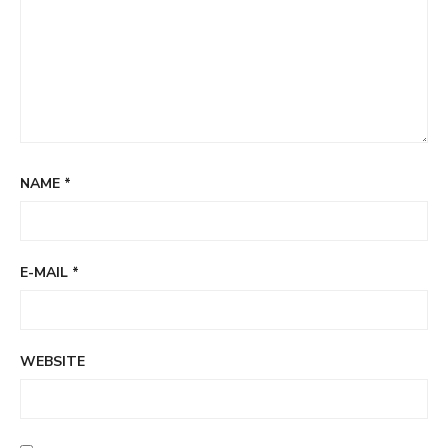
NAME
*
E-MAIL
*
WEBSITE