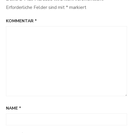
Erforderliche Felder sind mit
*
markiert
KOMMENTAR
*
NAME
*