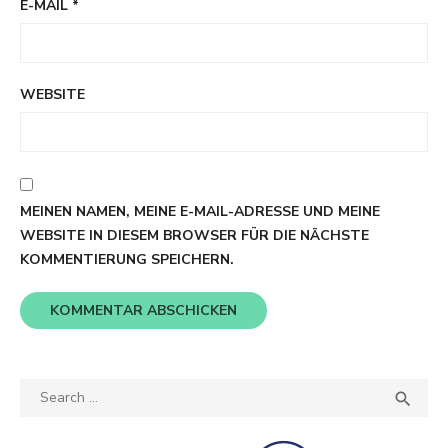
E-MAIL
*
WEBSITE
MEINEN NAMEN, MEINE E-MAIL-ADRESSE UND MEINE
WEBSITE IN DIESEM BROWSER FÜR DIE NÄCHSTE
KOMMENTIERUNG SPEICHERN.
Search
SEA

for: