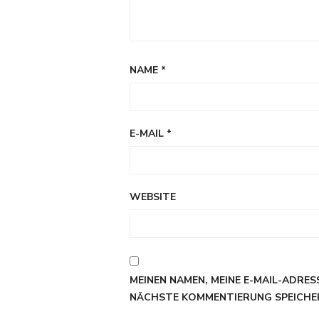
NAME
*
E-MAIL
*
WEBSITE
MEINEN NAMEN, MEINE E-MAIL-ADRES
NÄCHSTE KOMMENTIERUNG SPEICHE