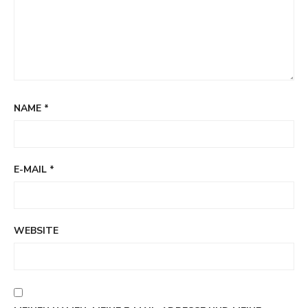
NAME
*
E-MAIL
*
WEBSITE