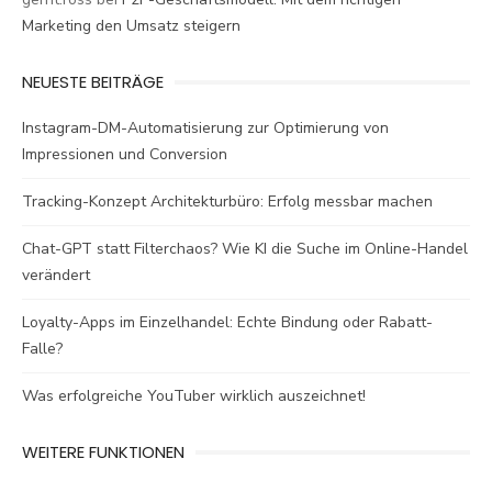
Marketing den Umsatz steigern
NEUESTE BEITRÄGE
Instagram-DM-Automatisierung zur Optimierung von
Impressionen und Conversion
Tracking-Konzept Architekturbüro: Erfolg messbar machen
Chat-GPT statt Filterchaos? Wie KI die Suche im Online-Handel
verändert
Loyalty-Apps im Einzelhandel: Echte Bindung oder Rabatt-
Falle?
Was erfolgreiche YouTuber wirklich auszeichnet!
WEITERE FUNKTIONEN