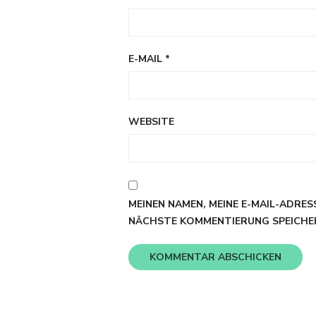
E-MAIL
*
WEBSITE
MEINEN NAMEN, MEINE E-MAIL-ADRES
NÄCHSTE KOMMENTIERUNG SPEICHE