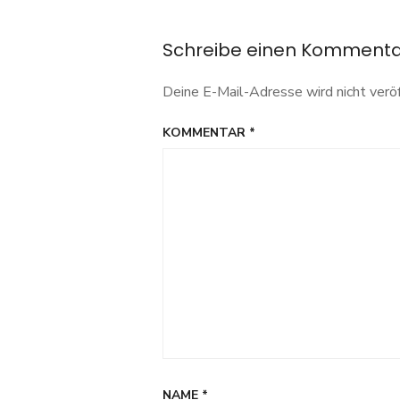
Schreibe einen Komment
Deine E-Mail-Adresse wird nicht veröf
KOMMENTAR
*
NAME
*