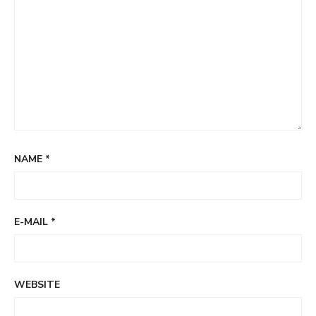
NAME
*
E-MAIL
*
WEBSITE