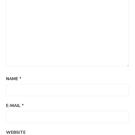
NAME
*
E-MAIL
*
WEBSITE