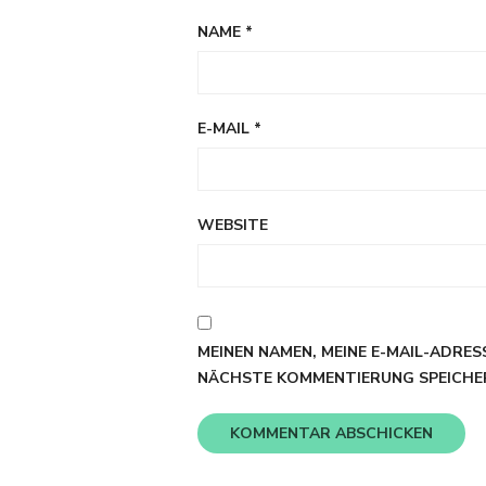
NAME
*
E-MAIL
*
WEBSITE
MEINEN NAMEN, MEINE E-MAIL-ADRES
NÄCHSTE KOMMENTIERUNG SPEICHE