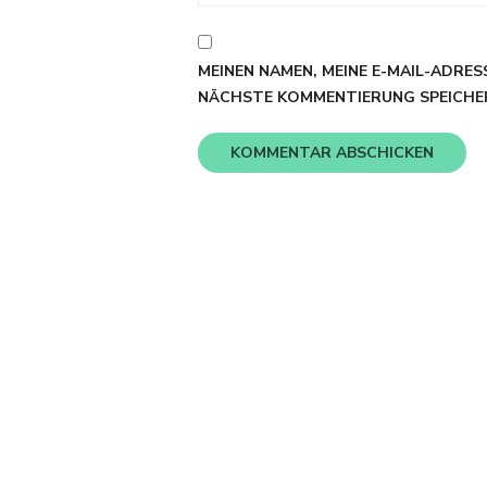
MEINEN NAMEN, MEINE E-MAIL-ADRES
NÄCHSTE KOMMENTIERUNG SPEICHE