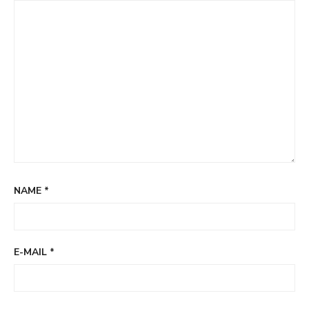
NAME
*
E-MAIL
*