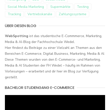
Social Media Marketing
Supermärkte
Testing
Tracking
Vertriebskanäle
Zahlungssysteme
ÜBER DIESEN BLOG
WebSpotting
ist das studentische E-Commmerce, Marketing,
Media & AI-Blog der Fachhochschule Wedel.
Hier findest du Beiträge zu einer Vielzahl an Themen aus den
Bereichen E-Commerce, Digital Business, Marketing, Media & AI.
Diese Themen wurden von den E-Commerce- und Marketing,
Media & AI Studenten der FH Wedel – häufig im Rahmen von
Vorlesungen – erarbeitet und dir hier im Blog zur Verfügung
gestellt.
BACHELOR STUDIENGANG E-COMMERCE