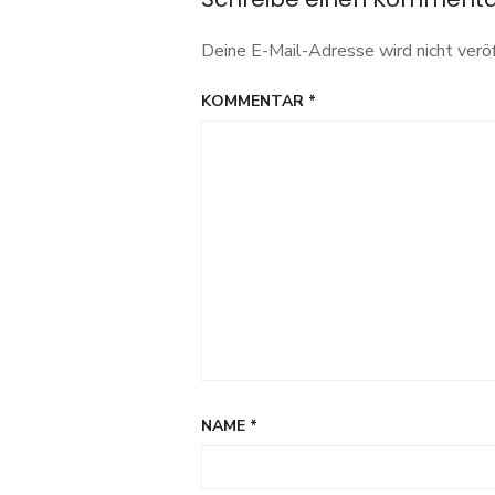
Deine E-Mail-Adresse wird nicht veröf
KOMMENTAR
*
NAME
*