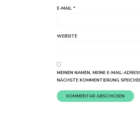
E-MAIL
*
WEBSITE
MEINEN NAMEN, MEINE E-MAIL-ADRES
NÄCHSTE KOMMENTIERUNG SPEICHE