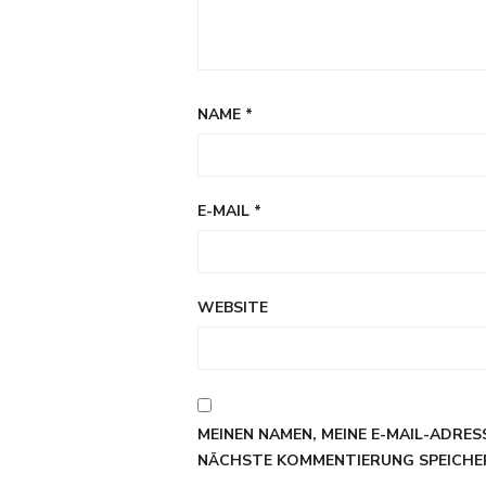
NAME
*
E-MAIL
*
WEBSITE
MEINEN NAMEN, MEINE E-MAIL-ADRES
NÄCHSTE KOMMENTIERUNG SPEICHE