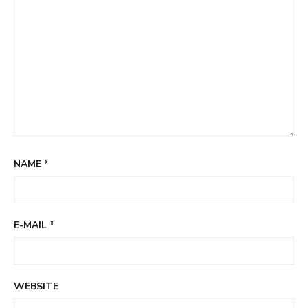
NAME
*
E-MAIL
*
WEBSITE