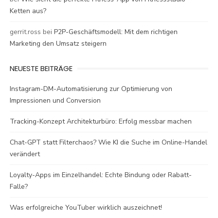
Ketten aus?
gerrit.ross
bei
P2P-Geschäftsmodell: Mit dem richtigen
Marketing den Umsatz steigern
NEUESTE BEITRÄGE
Instagram-DM-Automatisierung zur Optimierung von
Impressionen und Conversion
Tracking-Konzept Architekturbüro: Erfolg messbar machen
Chat-GPT statt Filterchaos? Wie KI die Suche im Online-Handel
verändert
Loyalty-Apps im Einzelhandel: Echte Bindung oder Rabatt-
Falle?
Was erfolgreiche YouTuber wirklich auszeichnet!