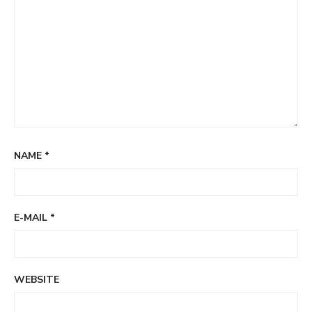
NAME
*
E-MAIL
*
WEBSITE