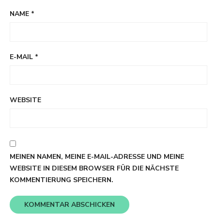
NAME
*
E-MAIL
*
WEBSITE
MEINEN NAMEN, MEINE E-MAIL-ADRESSE UND MEINE
WEBSITE IN DIESEM BROWSER FÜR DIE NÄCHSTE
KOMMENTIERUNG SPEICHERN.