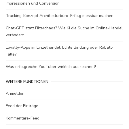
Impressionen und Conversion
Tracking-Konzept Architekturbüro: Erfolg messbar machen
Chat-GPT statt Filterchaos? Wie KI die Suche im Online-Handel
verändert
Loyalty-Apps im Einzelhandel: Echte Bindung oder Rabatt-
Falle?
Was erfolgreiche YouTuber wirklich auszeichnet!
WEITERE FUNKTIONEN
Anmelden
Feed der Einträge
Kommentare-Feed