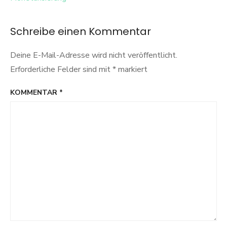
Schreibe einen Kommentar
Deine E-Mail-Adresse wird nicht veröffentlicht.
Erforderliche Felder sind mit
*
markiert
KOMMENTAR
*