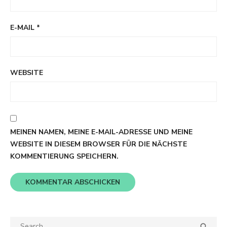
E-MAIL
*
WEBSITE
MEINEN NAMEN, MEINE E-MAIL-ADRESSE UND MEINE
WEBSITE IN DIESEM BROWSER FÜR DIE NÄCHSTE
KOMMENTIERUNG SPEICHERN.
Search
SEA