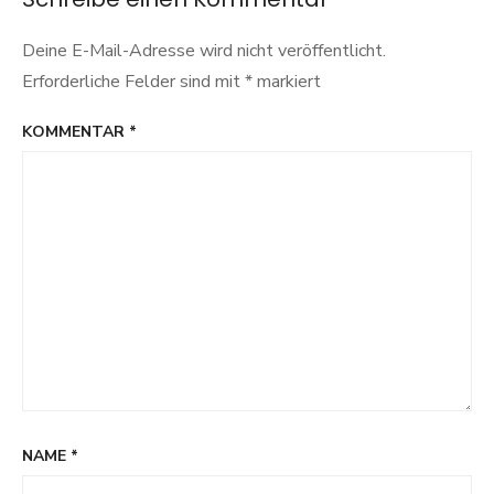
Deine E-Mail-Adresse wird nicht veröffentlicht.
Erforderliche Felder sind mit
*
markiert
KOMMENTAR
*
NAME
*