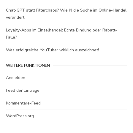
Chat-GPT statt Filterchaos? Wie KI die Suche im Online-Handel
verändert
Loyalty-Apps im Einzelhandel: Echte Bindung oder Rabatt-
Falle?
Was erfolgreiche YouTuber wirklich auszeichnet!
WEITERE FUNKTIONEN
Anmelden
Feed der Einträge
Kommentare-Feed
WordPress.org