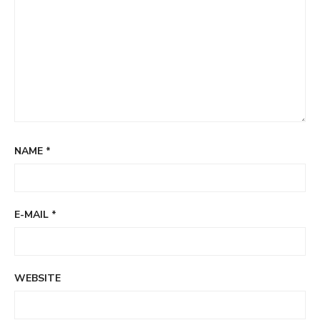
NAME
*
E-MAIL
*
WEBSITE