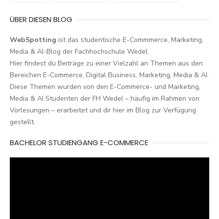
ÜBER DIESEN BLOG
WebSpotting
ist das studentische E-Commmerce, Marketing,
Media & AI-Blog der Fachhochschule Wedel.
Hier findest du Beiträge zu einer Vielzahl an Themen aus den
Bereichen E-Commerce, Digital Business, Marketing, Media & AI.
Diese Themen wurden von den E-Commerce- und Marketing,
Media & AI Studenten der FH Wedel – häufig im Rahmen von
Vorlesungen – erarbeitet und dir hier im Blog zur Verfügung
gestellt.
BACHELOR STUDIENGANG E-COMMERCE