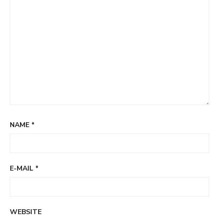
NAME
*
E-MAIL
*
WEBSITE