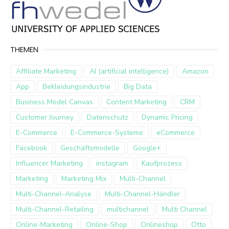
THEMEN
Affiliate Marketing
AI (artificial intelligence)
Amazon
App
Bekleidungsindustrie
Big Data
Business Model Canvas
Content Marketing
CRM
Customer Journey
Datenschutz
Dynamic Pricing
E-Commerce
E-Commerce-Systeme
eCommerce
Facebook
Geschäftsmodelle
Google+
Influencer Marketing
instagram
Kaufprozess
Marketing
Marketing Mix
Multi-Channel
Multi-Channel-Analyse
Multi-Channel-Händler
Multi-Channel-Retailing
multichannel
Multi Channel
Online-Marketing
Online-Shop
Onlineshop
Otto