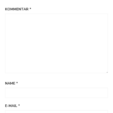
KOMMENTAR
*
NAME
*
E-MAIL
*