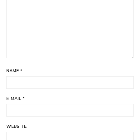
NAME
*
E-MAIL
*
WEBSITE