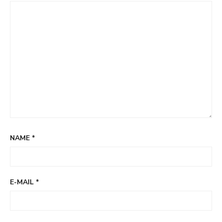
NAME
*
E-MAIL
*