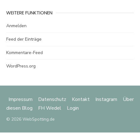
WEITERE FUNKTIONEN
Anmelden
Feed der Einträge
Kommentare-Feed
WordPress.org
Impressum
Datenschutz
Kontakt
Instagram
Über
diesen Blog
FH Wedel
Login
© 2026 WebSpotting.de