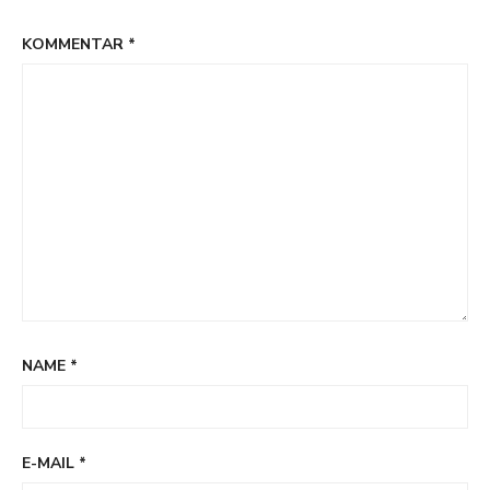
KOMMENTAR
*
NAME
*
E-MAIL
*