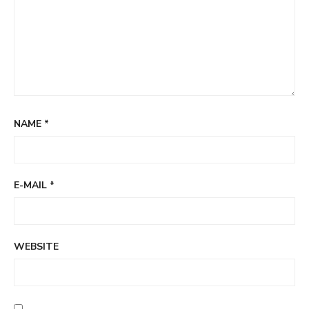
NAME
*
E-MAIL
*
WEBSITE