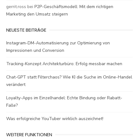
gerrit.ross
bei
P2P-Geschäftsmodell: Mit dem richtigen
Marketing den Umsatz steigern
NEUESTE BEITRÄGE
Instagram-DM-Automatisierung zur Optimierung von
Impressionen und Conversion
Tracking-Konzept Architekturbüro: Erfolg messbar machen
Chat-GPT statt Filterchaos? Wie KI die Suche im Online-Handel
verändert
Loyalty-Apps im Einzelhandel: Echte Bindung oder Rabatt-
Falle?
Was erfolgreiche YouTuber wirklich auszeichnet!
WEITERE FUNKTIONEN