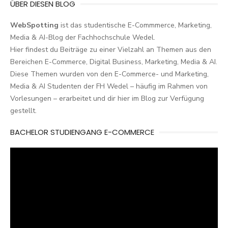
ÜBER DIESEN BLOG
WebSpotting
ist das studentische E-Commmerce, Marketing,
Media & AI-Blog der Fachhochschule Wedel.
Hier findest du Beiträge zu einer Vielzahl an Themen aus den
Bereichen E-Commerce, Digital Business, Marketing, Media & AI.
Diese Themen wurden von den E-Commerce- und Marketing,
Media & AI Studenten der FH Wedel – häufig im Rahmen von
Vorlesungen – erarbeitet und dir hier im Blog zur Verfügung
gestellt.
BACHELOR STUDIENGANG E-COMMERCE