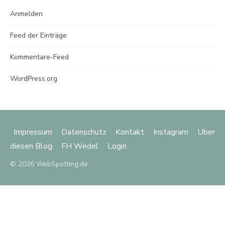
Anmelden
Feed der Einträge
Kommentare-Feed
WordPress.org
Impressum
Datenschutz
Kontakt
Instagram
Über
diesen Blog
FH Wedel
Login
© 2026 WebSpotting.de