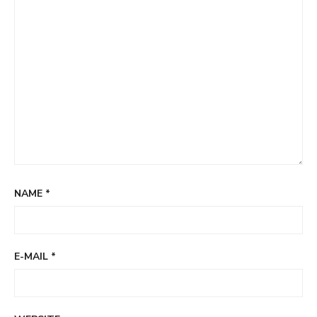
NAME
*
E-MAIL
*