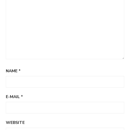
NAME
*
E-MAIL
*
WEBSITE