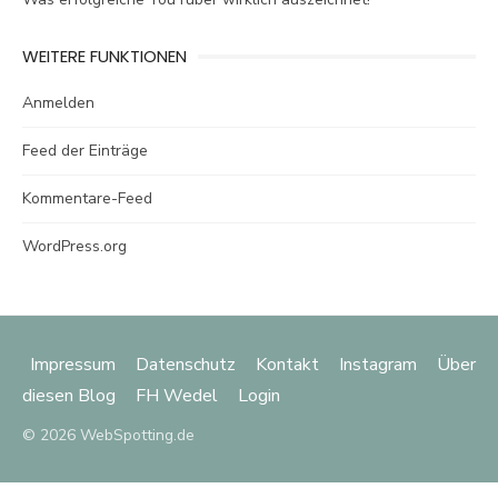
WEITERE FUNKTIONEN
Anmelden
Feed der Einträge
Kommentare-Feed
WordPress.org
Impressum
Datenschutz
Kontakt
Instagram
Über
diesen Blog
FH Wedel
Login
© 2026 WebSpotting.de