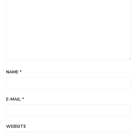
NAME
*
E-MAIL
*
WEBSITE