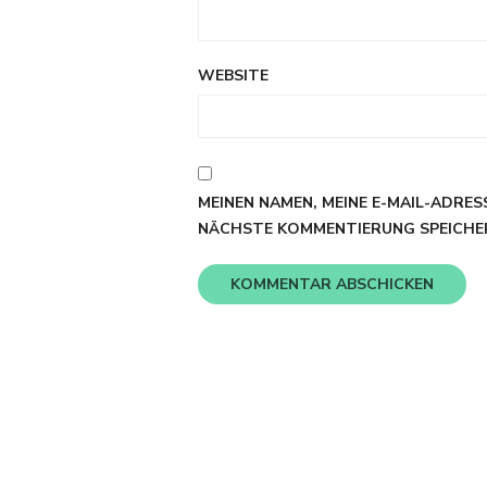
WEBSITE
MEINEN NAMEN, MEINE E-MAIL-ADRES
NÄCHSTE KOMMENTIERUNG SPEICHE