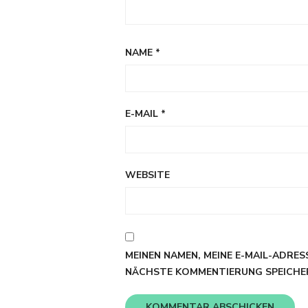
NAME
*
E-MAIL
*
WEBSITE
MEINEN NAMEN, MEINE E-MAIL-ADRES
NÄCHSTE KOMMENTIERUNG SPEICHE