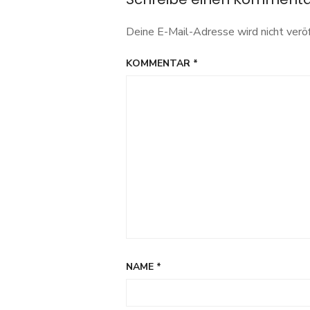
Deine E-Mail-Adresse wird nicht veröf
KOMMENTAR
*
NAME
*