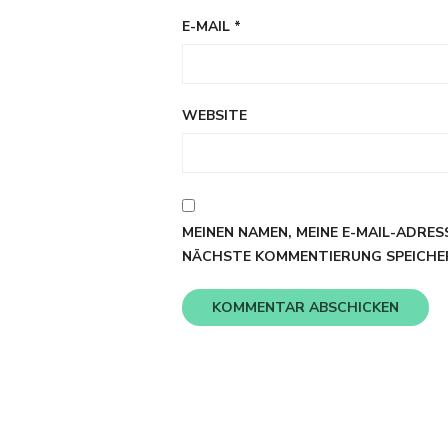
E-MAIL
*
WEBSITE
MEINEN NAMEN, MEINE E-MAIL-ADRES
NÄCHSTE KOMMENTIERUNG SPEICHE