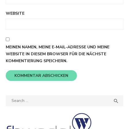
WEBSITE
MEINEN NAMEN, MEINE E-MAIL-ADRESSE UND MEINE
WEBSITE IN DIESEM BROWSER FÜR DIE NÄCHSTE
KOMMENTIERUNG SPEICHERN.
Search
SEA

for: