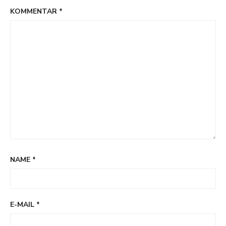
KOMMENTAR
*
NAME
*
E-MAIL
*