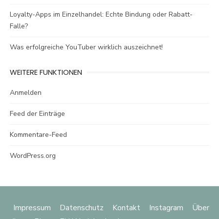
Loyalty-Apps im Einzelhandel: Echte Bindung oder Rabatt-
Falle?
Was erfolgreiche YouTuber wirklich auszeichnet!
WEITERE FUNKTIONEN
Anmelden
Feed der Einträge
Kommentare-Feed
WordPress.org
Impressum
Datenschutz
Kontakt
Instagram
Über