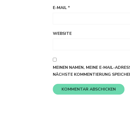
E-MAIL
*
WEBSITE
MEINEN NAMEN, MEINE E-MAIL-ADRES
NÄCHSTE KOMMENTIERUNG SPEICHE