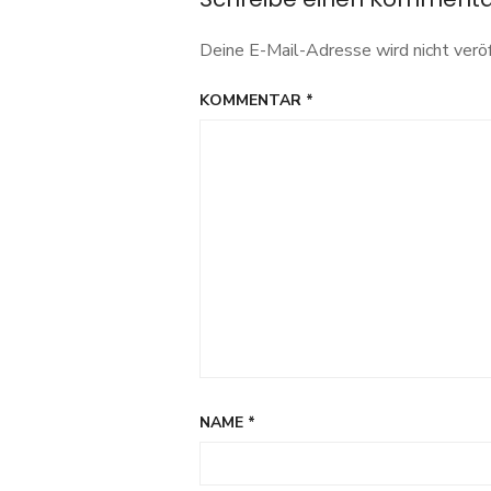
Deine E-Mail-Adresse wird nicht veröf
KOMMENTAR
*
NAME
*