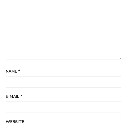
NAME
*
E-MAIL
*
WEBSITE