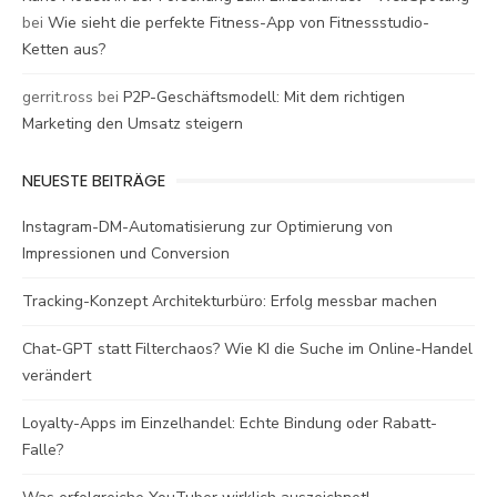
bei
Wie sieht die perfekte Fitness-App von Fitnessstudio-
Ketten aus?
gerrit.ross
bei
P2P-Geschäftsmodell: Mit dem richtigen
Marketing den Umsatz steigern
NEUESTE BEITRÄGE
Instagram-DM-Automatisierung zur Optimierung von
Impressionen und Conversion
Tracking-Konzept Architekturbüro: Erfolg messbar machen
Chat-GPT statt Filterchaos? Wie KI die Suche im Online-Handel
verändert
Loyalty-Apps im Einzelhandel: Echte Bindung oder Rabatt-
Falle?