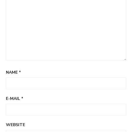
NAME
*
E-MAIL
*
WEBSITE