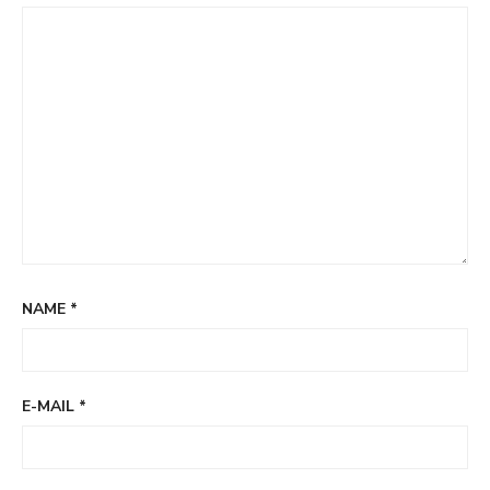
NAME
*
E-MAIL
*