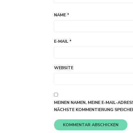
NAME
*
E-MAIL
*
WEBSITE
MEINEN NAMEN, MEINE E-MAIL-ADRES
NÄCHSTE KOMMENTIERUNG SPEICHE